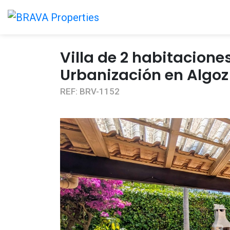
Villa de 2 habitacione
Urbanización en Algoz
REF: BRV-1152