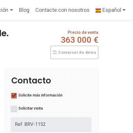
ción
Blog
Contacte con nosotros
Español
de.
Precio de venta
363 000 €
Conversor de divisa
Contacto
Solicite más información
Solicitar visita