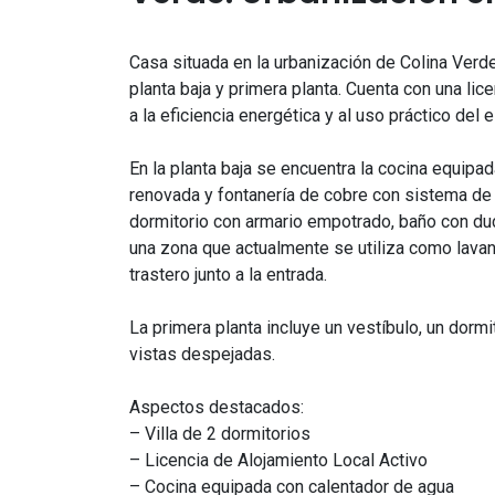
Casa situada en la urbanización de Colina Verde
planta baja y primera planta. Cuenta con una lic
a la eficiencia energética y al uso práctico del 
En la planta baja se encuentra la cocina equipad
renovada y fontanería de cobre con sistema de 
dormitorio con armario empotrado, baño con du
una zona que actualmente se utiliza como lavan
trastero junto a la entrada.
La primera planta incluye un vestíbulo, un dorm
vistas despejadas.
Aspectos destacados:
– Villa de 2 dormitorios
– Licencia de Alojamiento Local Activo
– Cocina equipada con calentador de agua