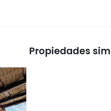
Propiedades sim