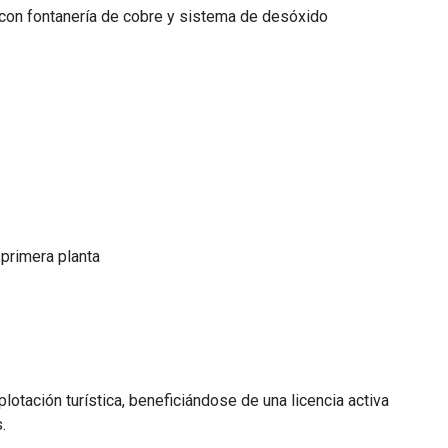
, con fontanería de cobre y sistema de desóxido
primera planta
lotación turística, beneficiándose de una licencia activa
.