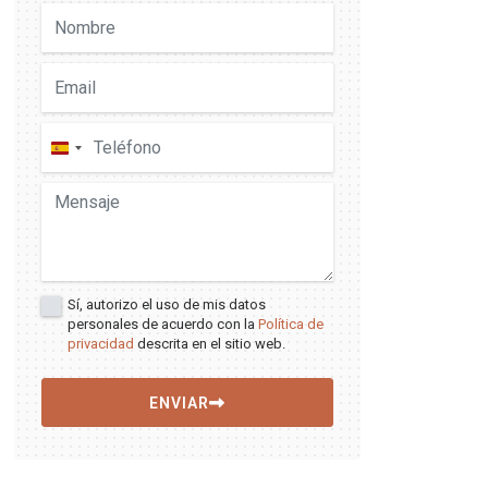
España
+34
Sí, autorizo el uso de mis datos
personales de acuerdo con la
Política de
privacidad
descrita en el sitio web.
ENVIAR